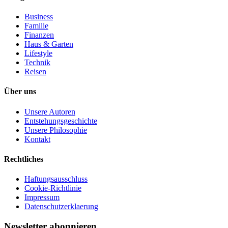
Business
Familie
Finanzen
Haus & Garten
Lifestyle
Technik
Reisen
Über uns
Unsere Autoren
Entstehungsgeschichte
Unsere Philosophie
Kontakt
Rechtliches
Haftungsausschluss
Cookie-Richtlinie
Impressum
Datenschutzerklaerung
Newsletter abonnieren