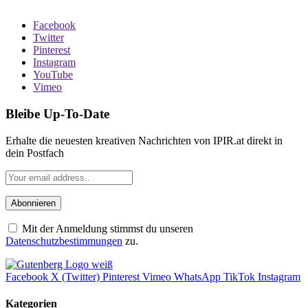
Facebook
Twitter
Pinterest
Instagram
YouTube
Vimeo
Bleibe Up-To-Date
Erhalte die neuesten kreativen Nachrichten von IPIR.at direkt in
dein Postfach
Mit der Anmeldung stimmst du unseren
Datenschutzbestimmungen
zu.
Facebook
X (Twitter)
Pinterest
Vimeo
WhatsApp
TikTok
Instagram
Kategorien