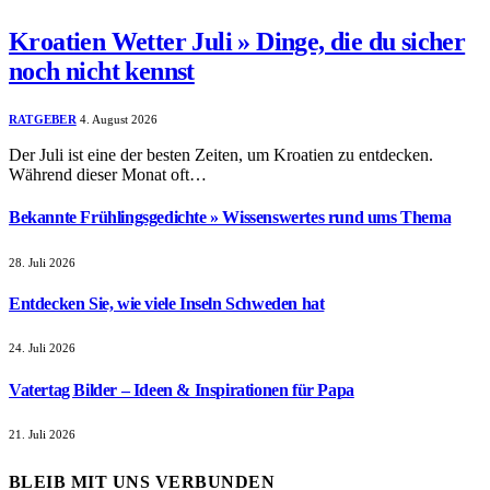
Kroatien Wetter Juli » Dinge, die du sicher
noch nicht kennst
RATGEBER
4. August 2026
Der Juli ist eine der besten Zeiten, um Kroatien zu entdecken.
Während dieser Monat oft…
Bekannte Frühlingsgedichte » Wissenswertes rund ums Thema
28. Juli 2026
Entdecken Sie, wie viele Inseln Schweden hat
24. Juli 2026
Vatertag Bilder – Ideen & Inspirationen für Papa
21. Juli 2026
BLEIB MIT UNS VERBUNDEN