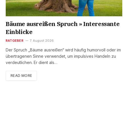
Bäume ausreißen Spruch » Interessante
Einblicke
RATGEBER
7. August 2026
Der Spruch „Bäume ausreißen“ wird häufig humorvoll oder im
übertragenen Sinne verwendet, um impulsives Handeln zu
verdeutlichen. Er dient als…
READ MORE