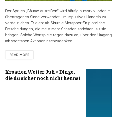
Der Spruch „Bäume ausreißen“ wird häufig humorvoll oder im
übertragenen Sinne verwendet, um impulsives Handeln zu
verdeutlichen. Er dient als Skurrile Metapher für plötzliche
Entscheidungen, die meist mehr Schaden anrichten, als sie
bringen. Solche Wortspiele regen dazu an, über den Umgang
mit spontanen Aktionen nachzudenken…
READ MORE
Kroatien Wetter Juli » Dinge,
die du sicher noch nicht kennst