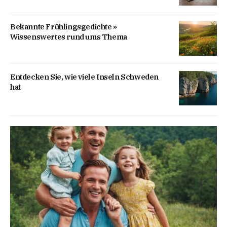
Bekannte Frühlingsgedichte »
Wissenswertes rund ums Thema
Entdecken Sie, wie viele Inseln Schweden
hat