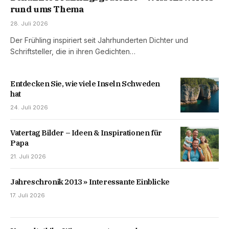
rund ums Thema
28. Juli 2026
Der Frühling inspiriert seit Jahrhunderten Dichter und
Schriftsteller, die in ihren Gedichten…
Entdecken Sie, wie viele Inseln Schweden
hat
24. Juli 2026
Vatertag Bilder – Ideen & Inspirationen für
Papa
21. Juli 2026
Jahreschronik 2013 » Interessante Einblicke
17. Juli 2026