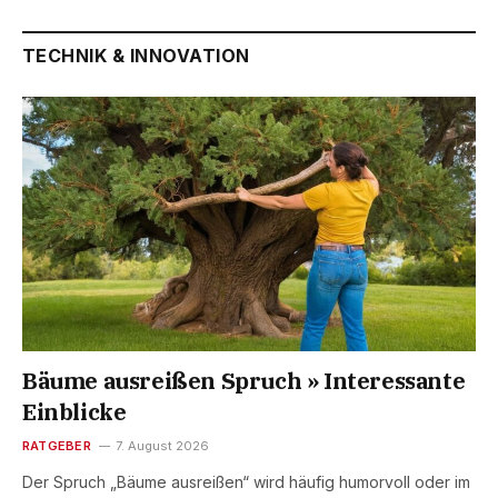
TECHNIK & INNOVATION
Bäume ausreißen Spruch » Interessante
Einblicke
RATGEBER
7. August 2026
Der Spruch „Bäume ausreißen“ wird häufig humorvoll oder im