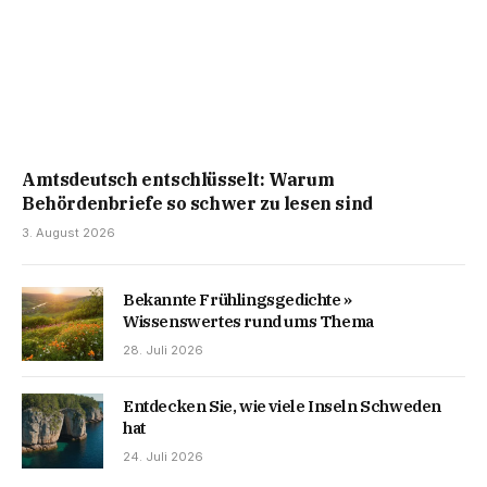
Amtsdeutsch entschlüsselt: Warum
Behördenbriefe so schwer zu lesen sind
3. August 2026
Bekannte Frühlingsgedichte »
Wissenswertes rund ums Thema
28. Juli 2026
Entdecken Sie, wie viele Inseln Schweden
hat
24. Juli 2026