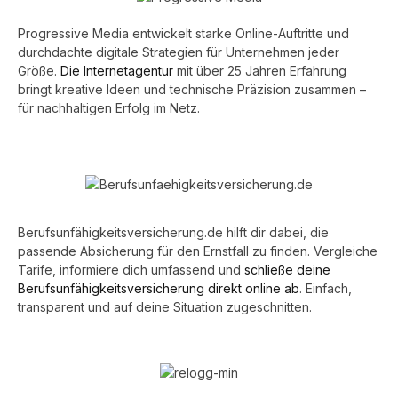
Progressive Media entwickelt starke Online-Auftritte und
durchdachte digitale Strategien für Unternehmen jeder
Größe.
Die Internetagentur
mit über 25 Jahren Erfahrung
bringt kreative Ideen und technische Präzision zusammen –
für nachhaltigen Erfolg im Netz.
Berufsunfähigkeitsversicherung.de hilft dir dabei, die
passende Absicherung für den Ernstfall zu finden. Vergleiche
Tarife, informiere dich umfassend und
schließe deine
Berufsunfähigkeitsversicherung direkt online ab
. Einfach,
transparent und auf deine Situation zugeschnitten.