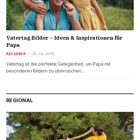
Vatertag Bilder – Ideen & Inspirationen für
Papa
RATGEBER
21. Juli 2026
Vatertag ist die perfekte Gelegenheit, um Papa mit
besonderen Bildern zu überraschen…
REGIONAL