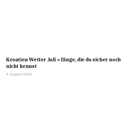
Kroatien Wetter Juli » Dinge, die du sicher noch
nicht kennst
4. August 2026