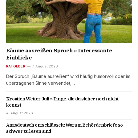
Bäume ausreißen Spruch » Interessante
Einblicke
RATGEBER
7. August 2026
Der Spruch „Bäume ausreißen“ wird häufig humorvoll oder im
übertragenen Sinne verwendet,…
Kroatien Wetter Juli » Dinge, die du sicher noch nicht
kennst
4. August 2026
Amtsdeutsch entschlüsselt: Warum Behördenbriefe so
schwer zu lesen sind