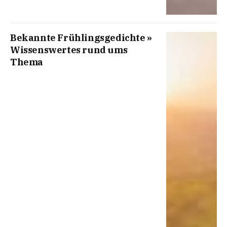
Bekannte Frühlingsgedichte »
Wissenswertes rund ums
Thema