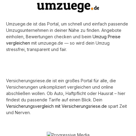
Umzuege.de ist das Portal, um schnell und einfach passende
Umzugsunternehmen in deiner Nähe zu finden. Angebote
einholen, Bewertungen checken und beim
Umzug Preise
vergleichen
mit umzuege.de — so wird dein Umzug
stressfrei, transparent und fair.
Versicherungsriese.de ist ein großes Portal für alle, die
Versicherungen unkompliziert vergleichen und online
abschließen wollen. Ob Auto, Haftpflicht oder Hausrat – hier
findest du passende Tarife auf einen Blick. Dein
Versicherungsvergleich mit Versicherungsriese.de
spart Zeit
und Nerven.