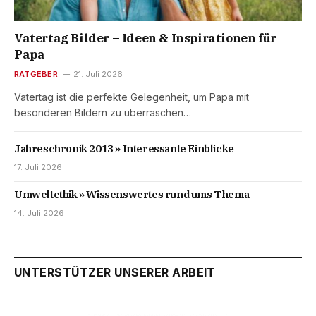
Vatertag Bilder – Ideen & Inspirationen für
Papa
RATGEBER
21. Juli 2026
Vatertag ist die perfekte Gelegenheit, um Papa mit
besonderen Bildern zu überraschen…
Jahreschronik 2013 » Interessante Einblicke
17. Juli 2026
Umweltethik » Wissenswertes rund ums Thema
14. Juli 2026
UNTERSTÜTZER UNSERER ARBEIT