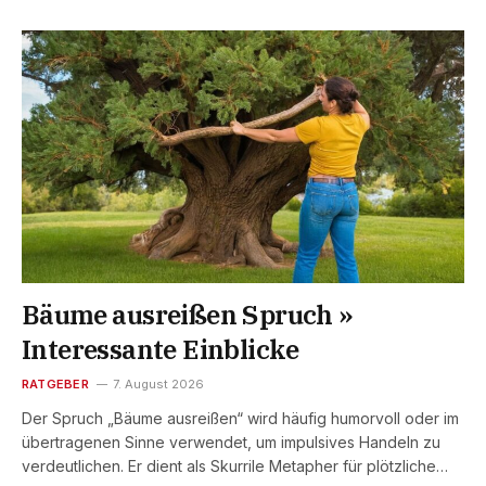
Bäume ausreißen Spruch »
Interessante Einblicke
RATGEBER
7. August 2026
Der Spruch „Bäume ausreißen“ wird häufig humorvoll oder im
übertragenen Sinne verwendet, um impulsives Handeln zu
verdeutlichen. Er dient als Skurrile Metapher für plötzliche…