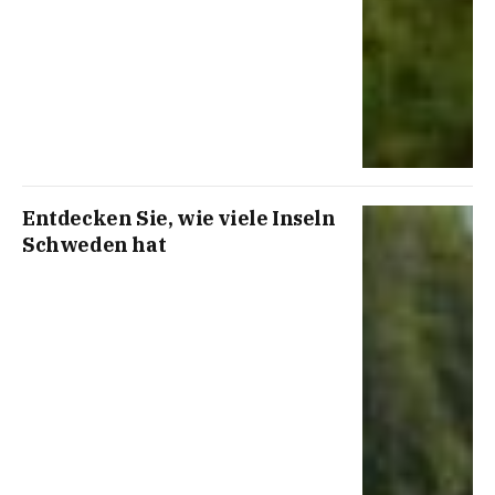
Entdecken Sie, wie viele Inseln
Schweden hat