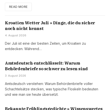
READ MORE
Kroatien Wetter Juli » Dinge, die du sicher
noch nicht kennst
4. August 2026
Der Juli ist eine der besten Zeiten, um Kroatien zu
entdecken. Während…
Amtsdeutsch entschlüsselt: Warum
Behördenbriefe so schwer zu lesen sind
3. August 2026
Amtsdeutsch verstehen: Warum Behördenbriefe voller
Schachtelsätze stecken, was typische Floskeln bedeuten
und wie man sie heute übersetzt.
Bekannte Frühlingsgedichte » Wissenswertes