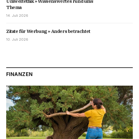
Umweltethik » Wissenswertes rund ums
Thema
14. Juli 2026
Zitate für Werbung » Anders betrachtet
10. Juli 2026
FINANZEN