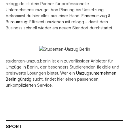
relogg.de ist dein Partner für professionelle
Unternehmensumzüge. Von Planung bis Umsetzung
bekommst du hier alles aus einer Hand.
Firmenumzug &
Büroumzug
: Effizient umziehen mit relogg – damit dein
Business schnell wieder am neuen Standort durchstartet.
studenten-umzug.berlin ist ein zuverlässiger Anbieter für
Umzüge in Berlin, der besonders Studierenden flexible und
preiswerte Lösungen bietet. Wer ein
Umzugsunternehmen
Berlin günstig
sucht, findet hier einen passenden,
unkomplizierten Service.
SPORT