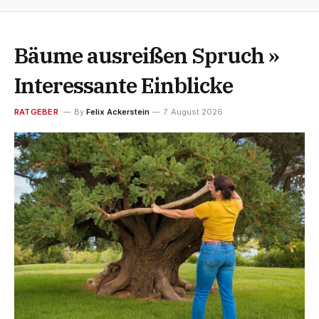
Bäume ausreißen Spruch »
Interessante Einblicke
RATGEBER
By
Felix Ackerstein
7. August 2026