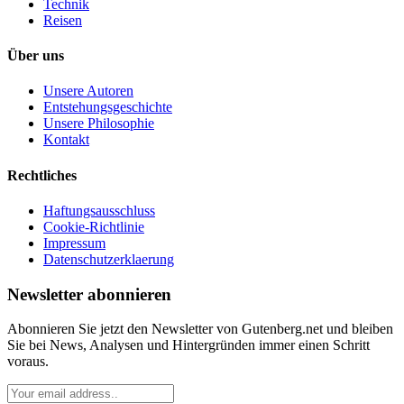
Technik
Reisen
Über uns
Unsere Autoren
Entstehungsgeschichte
Unsere Philosophie
Kontakt
Rechtliches
Haftungsausschluss
Cookie-Richtlinie
Impressum
Datenschutzerklaerung
Newsletter abonnieren
Abonnieren Sie jetzt den Newsletter von Gutenberg.net und bleiben
Sie bei News, Analysen und Hintergründen immer einen Schritt
voraus.