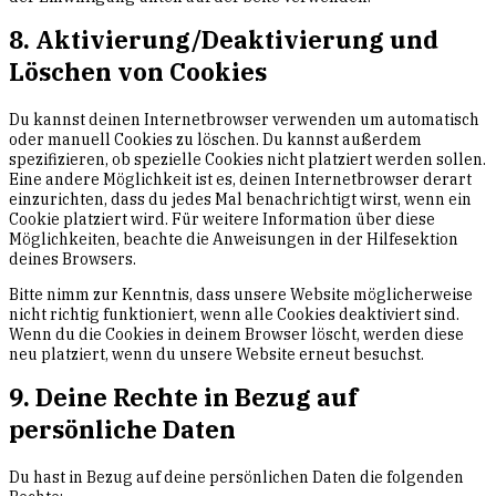
8. Aktivierung/Deaktivierung und
Löschen von Cookies
Du kannst deinen Internetbrowser verwenden um automatisch
oder manuell Cookies zu löschen. Du kannst außerdem
spezifizieren, ob spezielle Cookies nicht platziert werden sollen.
Eine andere Möglichkeit ist es, deinen Internetbrowser derart
einzurichten, dass du jedes Mal benachrichtigt wirst, wenn ein
Cookie platziert wird. Für weitere Information über diese
Möglichkeiten, beachte die Anweisungen in der Hilfesektion
deines Browsers.
Bitte nimm zur Kenntnis, dass unsere Website möglicherweise
nicht richtig funktioniert, wenn alle Cookies deaktiviert sind.
Wenn du die Cookies in deinem Browser löscht, werden diese
neu platziert, wenn du unsere Website erneut besuchst.
9. Deine Rechte in Bezug auf
persönliche Daten
Du hast in Bezug auf deine persönlichen Daten die folgenden