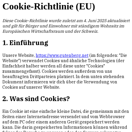
Cookie-Richtlinie (EU)
Diese Cookie-Richtlinie wurde zuletzt am 4. Juni 2025 aktualisiert
und gilt für Bürger und Einwohner mit ständigem Wohnsitz im
Europäischen Wirtschaftsraum und der Schweiz.
1. Einführung
Unsere Website,
https://www.gutenberg.net
(im folgenden: "Die
Website") verwendet Cookies und ähnliche Technologien (der
Einfachheit halber werden all diese unter "Cookies"
zusammengefasst). Cookies werden außerdem von uns
beauftragten Drittparteien platziert. In dem unten stehenden
Dokument informieren wir dich über die Verwendung von
Cookies auf unserer Website.
2. Was sind Cookies?
Ein Cookie ist eine einfache kleine Datei, die gemeinsam mit den
Seiten einer Internetadresse versendet und vom Webbrowser
auf dem PC oder einem anderen Gerät gespeichert werden
kann. Die darin gespeicherten Informationen können während