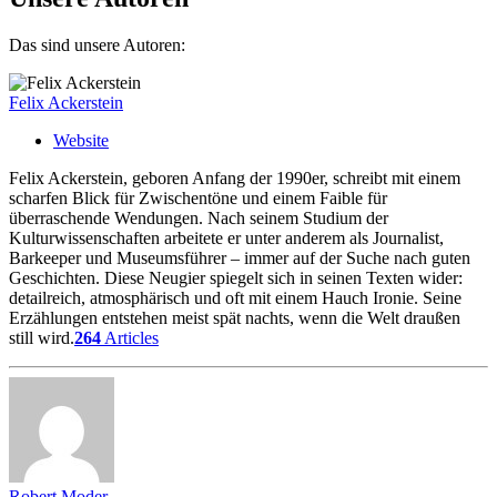
Das sind unsere Autoren:
Felix Ackerstein
Website
Felix Ackerstein, geboren Anfang der 1990er, schreibt mit einem
scharfen Blick für Zwischentöne und einem Faible für
überraschende Wendungen. Nach seinem Studium der
Kulturwissenschaften arbeitete er unter anderem als Journalist,
Barkeeper und Museumsführer – immer auf der Suche nach guten
Geschichten. Diese Neugier spiegelt sich in seinen Texten wider:
detailreich, atmosphärisch und oft mit einem Hauch Ironie. Seine
Erzählungen entstehen meist spät nachts, wenn die Welt draußen
still wird.
264
Articles
Robert Moder