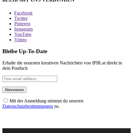
Facebook
Twitter
Pinterest
Instagram
YouTube
Vimeo
Bleibe Up-To-Date
Erhalte die neuesten kreativen Nachrichten von IPIR.at direkt in
dein Postfach
Mit der Anmeldung stimmst du unseren
Datenschutzbestimmungen
zu.