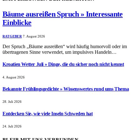
Bäume ausreißen Spruch » Interessante
Einblicke
RATGEBER
7. August 2026
Der Spruch „Bäume ausreißen“ wird häufig humorvoll oder im
übertragenen Sinne verwendet, um impulsives Handeln…
Kroatien Wetter Juli » Dinge, die du sicher noch nicht kennst
4. August 2026
Bekannte Frühlingsgedichte » Wissenswertes rund ums Thema
28. Juli 2026
Entdecken Sie, wie viele Inseln Schweden hat
24. Juli 2026
BLEIB MIT UNS VERBUNDEN