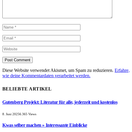
Diese Website verwendet Akismet, um Spam zu reduzieren.
Erfahre,
wie deine Kommentardaten verarbeitet werden.
BELIEBTE ARTIKEL
Gutenberg Projekt: Literatur für alle, jederzeit und kostenlos
8. Juni 2025
6.365
Views
Kwas selber machen » Interessante Einblicke