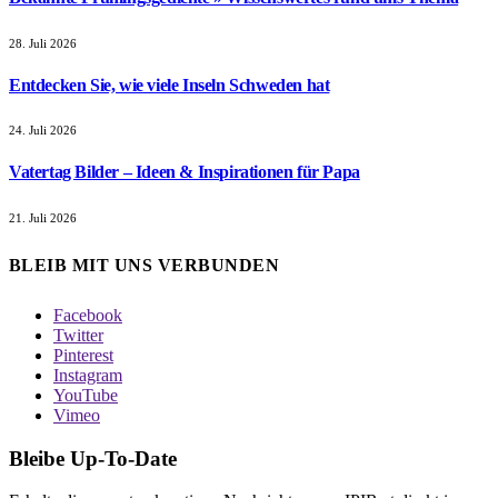
28. Juli 2026
Entdecken Sie, wie viele Inseln Schweden hat
24. Juli 2026
Vatertag Bilder – Ideen & Inspirationen für Papa
21. Juli 2026
BLEIB MIT UNS VERBUNDEN
Facebook
Twitter
Pinterest
Instagram
YouTube
Vimeo
Bleibe Up-To-Date