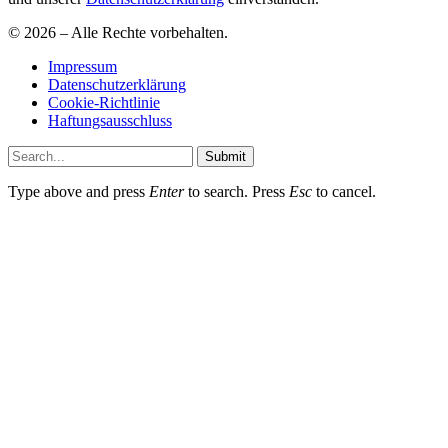
© 2026 – Alle Rechte vorbehalten.
Impressum
Datenschutzerklärung
Cookie-Richtlinie
Haftungsausschluss
Submit
Type above and press
Enter
to search. Press
Esc
to cancel.