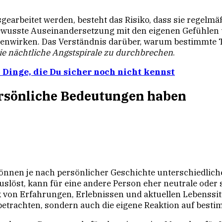
earbeitet werden, besteht das Risiko, dass sie regelm
bewusste Auseinandersetzung mit den eigenen Gefühlen 
genwirken. Das Verständnis darüber, warum bestimmte
ie nächtliche Angstspirale zu durchbrechen
.
» Dinge, die Du sicher noch nicht kennst
sönliche Bedeutungen haben
nnen je nach persönlicher Geschichte unterschiedlich
löst, kann für eine andere Person eher neutrale oder s
 von Erfahrungen, Erlebnissen und aktuellen Lebenssitua
trachten, sondern auch die eigene Reaktion auf bestimm