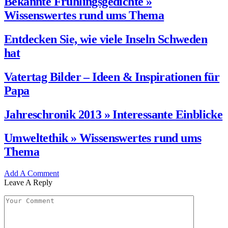
Bekannte Frühlingsgedichte »
Wissenswertes rund ums Thema
Entdecken Sie, wie viele Inseln Schweden
hat
Vatertag Bilder – Ideen & Inspirationen für
Papa
Jahreschronik 2013 » Interessante Einblicke
Umweltethik » Wissenswertes rund ums
Thema
Add A Comment
Leave A Reply