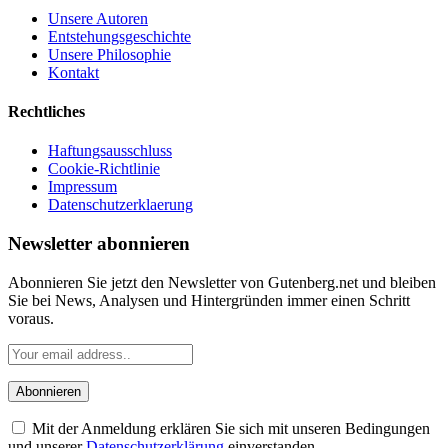
Unsere Autoren
Entstehungsgeschichte
Unsere Philosophie
Kontakt
Rechtliches
Haftungsausschluss
Cookie-Richtlinie
Impressum
Datenschutzerklaerung
Newsletter abonnieren
Abonnieren Sie jetzt den Newsletter von Gutenberg.net und bleiben
Sie bei News, Analysen und Hintergründen immer einen Schritt
voraus.
Mit der Anmeldung erklären Sie sich mit unseren Bedingungen
und unserer
Datenschutzerklärung
einverstanden.