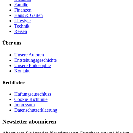
Familie
Finanzen
Haus & Garten
Lifestyle
Technik
Reisen
Über uns
Unsere Autoren
Entstehungsgeschichte
Unsere Philosophie
Kontakt
Rechtliches
Haftungsausschluss
Cookie-Richtlinie
Impressum
Datenschutzerklaerung
Newsletter abonnieren