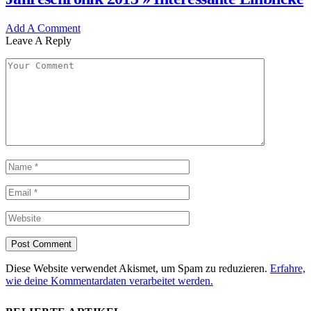
Add A Comment
Leave A Reply
Diese Website verwendet Akismet, um Spam zu reduzieren.
Erfahre,
wie deine Kommentardaten verarbeitet werden.