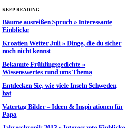
KEEP READING
Bäume ausreißen Spruch » Interessante
Einblicke
Kroatien Wetter Juli » Dinge, die du sicher
noch nicht kennst
Bekannte Frühlingsgedichte »
Wissenswertes rund ums Thema
Entdecken Sie, wie viele Inseln Schweden
hat
Vatertag Bilder – Ideen & Inspirationen für
Papa
Jahreschronik 2013 » Interessante Einblicke