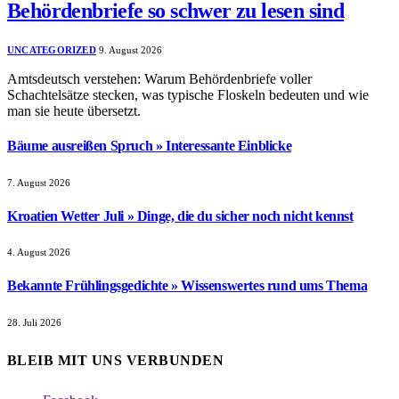
Behördenbriefe so schwer zu lesen sind
UNCATEGORIZED
9. August 2026
Amtsdeutsch verstehen: Warum Behördenbriefe voller
Schachtelsätze stecken, was typische Floskeln bedeuten und wie
man sie heute übersetzt.
Bäume ausreißen Spruch » Interessante Einblicke
7. August 2026
Kroatien Wetter Juli » Dinge, die du sicher noch nicht kennst
4. August 2026
Bekannte Frühlingsgedichte » Wissenswertes rund ums Thema
28. Juli 2026
BLEIB MIT UNS VERBUNDEN