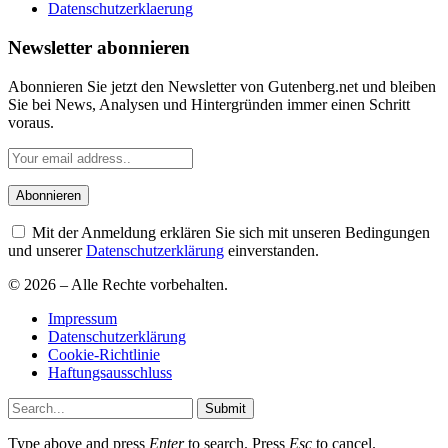
Datenschutzerklaerung
Newsletter abonnieren
Abonnieren Sie jetzt den Newsletter von Gutenberg.net und bleiben
Sie bei News, Analysen und Hintergründen immer einen Schritt
voraus.
Mit der Anmeldung erklären Sie sich mit unseren Bedingungen
und unserer
Datenschutzerklärung
einverstanden.
© 2026 – Alle Rechte vorbehalten.
Impressum
Datenschutzerklärung
Cookie-Richtlinie
Haftungsausschluss
Submit
Type above and press
Enter
to search. Press
Esc
to cancel.