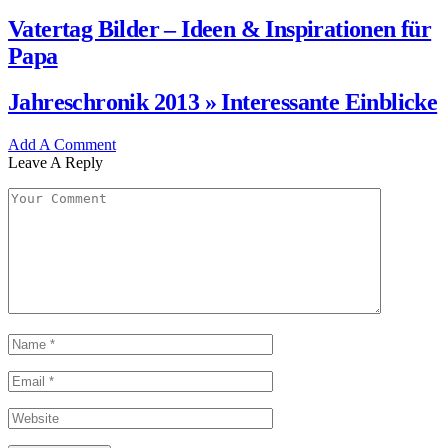
Vatertag Bilder – Ideen & Inspirationen für
Papa
Jahreschronik 2013 » Interessante Einblicke
Add A Comment
Leave A Reply