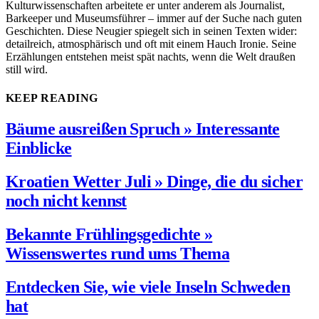
Kulturwissenschaften arbeitete er unter anderem als Journalist,
Barkeeper und Museumsführer – immer auf der Suche nach guten
Geschichten. Diese Neugier spiegelt sich in seinen Texten wider:
detailreich, atmosphärisch und oft mit einem Hauch Ironie. Seine
Erzählungen entstehen meist spät nachts, wenn die Welt draußen
still wird.
KEEP READING
Bäume ausreißen Spruch » Interessante
Einblicke
Kroatien Wetter Juli » Dinge, die du sicher
noch nicht kennst
Bekannte Frühlingsgedichte »
Wissenswertes rund ums Thema
Entdecken Sie, wie viele Inseln Schweden
hat