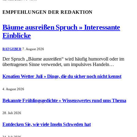
EMPFEHLUNGEN DER REDAKTION
Bäume ausreißen Spruch » Interessante
Einblicke
RATGEBER
7. August 2026
Der Spruch „Bäume ausreißen“ wird häufig humorvoll oder im
übertragenen Sinne verwendet, um impulsives Handeln…
Kroatien Wetter Juli » Dinge, die du sicher noch nicht kennst
4. August 2026
Bekannte Frühlingsgedichte » Wissenswertes rund ums Thema
28. Juli 2026
Entdecken Sie, wie viele Inseln Schweden hat
24. Juli 2026