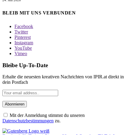
BLEIB MIT UNS VERBUNDEN
Facebook
Twitter
Pinterest
Instagram
YouTube
Vimeo
Bleibe Up-To-Date
Erhalte die neuesten kreativen Nachrichten von IPIR.at direkt in
dein Postfach
Mit der Anmeldung stimmst du unseren
Datenschutzbestimmungen
zu.