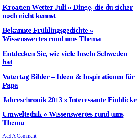
Kroatien Wetter Juli » Dinge, die du sicher
noch nicht kennst
Bekannte Frühlingsgedichte »
Wissenswertes rund ums Thema
Entdecken Sie, wie viele Inseln Schweden
hat
Vatertag Bilder – Ideen & Inspirationen für
Papa
Jahreschronik 2013 » Interessante Einblicke
Umweltethik » Wissenswertes rund ums
Thema
Add A Comment