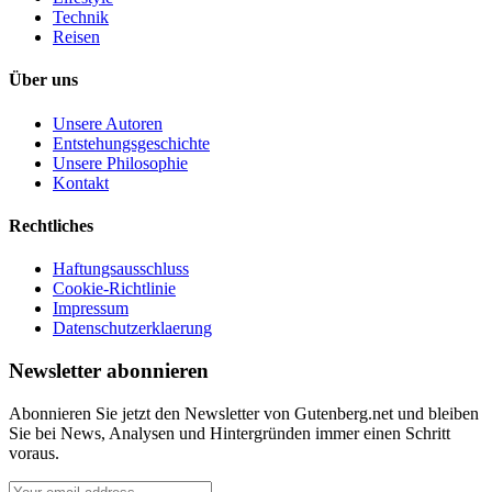
Technik
Reisen
Über uns
Unsere Autoren
Entstehungsgeschichte
Unsere Philosophie
Kontakt
Rechtliches
Haftungsausschluss
Cookie-Richtlinie
Impressum
Datenschutzerklaerung
Newsletter abonnieren
Abonnieren Sie jetzt den Newsletter von Gutenberg.net und bleiben
Sie bei News, Analysen und Hintergründen immer einen Schritt
voraus.