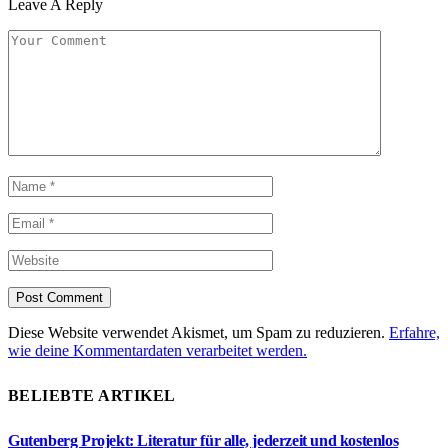
Leave A Reply
Diese Website verwendet Akismet, um Spam zu reduzieren.
Erfahre,
wie deine Kommentardaten verarbeitet werden.
BELIEBTE ARTIKEL
Gutenberg Projekt: Literatur für alle, jederzeit und kostenlos