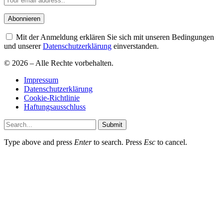
Mit der Anmeldung erklären Sie sich mit unseren Bedingungen
und unserer
Datenschutzerklärung
einverstanden.
© 2026 – Alle Rechte vorbehalten.
Impressum
Datenschutzerklärung
Cookie-Richtlinie
Haftungsausschluss
Submit
Type above and press
Enter
to search. Press
Esc
to cancel.