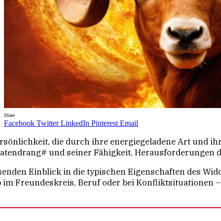
Share
Facebook
Twitter
LinkedIn
Pinterest
Email
ersönlichkeit, die durch ihre energiegeladene Art und ih
Tatendrang# und seiner Fähigkeit, Herausforderungen d
senden Einblick in die typischen Eigenschaften des Widd
im Freundeskreis, Beruf oder bei Konfliktsituationen – 