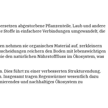
ersetzen abgestorbene Pflanzenteile, Laub und andere
e Stoffe in einfachere Verbindungen umgewandelt, die
äten nehmen sie organisches Material auf, zerkleinern
sscheidungen reichern den Boden mit lebenswichtigen
ie den natürlichen Nährstofffluss im Ökosystem, was
. Dies führt zu einer verbesserten Strukturendung,
n. Insgesamt tragen Regenwürmer wesentlich dazu
ionierendes und nachhaltiges Ökosystem zu