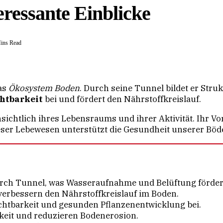
ressante Einblicke
ins Read
das
Ökosystem Boden
. Durch seine Tunnel bildet er Stru
htbarkeit
bei und fördert den Nährstoffkreislauf.
sichtlich ihres Lebensraums und ihrer Aktivität. Ihr 
ser Lebewesen unterstützt die Gesundheit unserer Böd
rch Tunnel, was Wasseraufnahme und Belüftung förder
erbessern den Nährstoffkreislauf im Boden.
tbarkeit und gesunden Pflanzenentwicklung bei.
keit und reduzieren Bodenerosion.