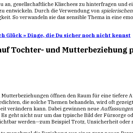
 an, gesellschaftliche Klischees zu hinterfragen und ei
zu entwickeln. Durch die Verwendung von
spielerische
gkeit. So verwandeln sie das sensible Thema in eine em
h Glück » Dinge, die Du sicher noch nicht kennst
auf Tochter- und Mutterbeziehung 
d Mutterbeziehungen öffnen den Raum für eine tiefere
Gedichten, die solche Themen behandeln, wird oft gezei
Zeit verändern kann. Dabei gewinnen neue
Auffassunge
. Es geht nicht nur um das typische Bild der Fürsorge 
chtbar werden—zum Beispiel Trotz, Unsicherheit oder 