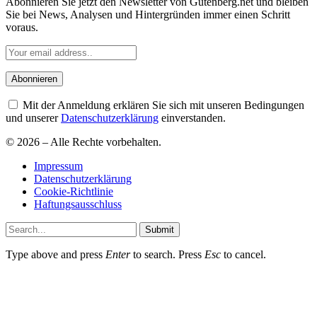
Abonnieren Sie jetzt den Newsletter von Gutenberg.net und bleiben
Sie bei News, Analysen und Hintergründen immer einen Schritt
voraus.
Mit der Anmeldung erklären Sie sich mit unseren Bedingungen
und unserer
Datenschutzerklärung
einverstanden.
© 2026 – Alle Rechte vorbehalten.
Impressum
Datenschutzerklärung
Cookie-Richtlinie
Haftungsausschluss
Submit
Type above and press
Enter
to search. Press
Esc
to cancel.