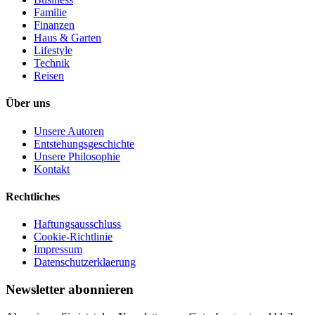
Familie
Finanzen
Haus & Garten
Lifestyle
Technik
Reisen
Über uns
Unsere Autoren
Entstehungsgeschichte
Unsere Philosophie
Kontakt
Rechtliches
Haftungsausschluss
Cookie-Richtlinie
Impressum
Datenschutzerklaerung
Newsletter abonnieren