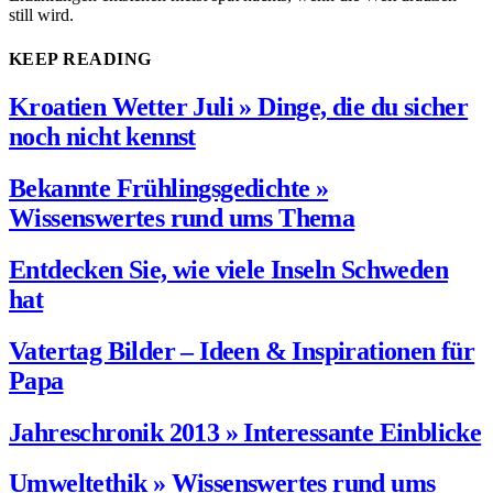
still wird.
KEEP READING
Kroatien Wetter Juli » Dinge, die du sicher
noch nicht kennst
Bekannte Frühlingsgedichte »
Wissenswertes rund ums Thema
Entdecken Sie, wie viele Inseln Schweden
hat
Vatertag Bilder – Ideen & Inspirationen für
Papa
Jahreschronik 2013 » Interessante Einblicke
Umweltethik » Wissenswertes rund ums