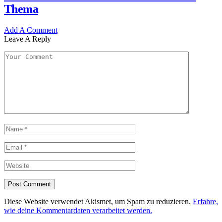
Thema
Add A Comment
Leave A Reply
Diese Website verwendet Akismet, um Spam zu reduzieren.
Erfahre,
wie deine Kommentardaten verarbeitet werden.