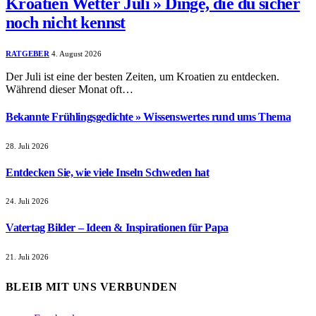
Kroatien Wetter Juli » Dinge, die du sicher
noch nicht kennst
RATGEBER
4. August 2026
Der Juli ist eine der besten Zeiten, um Kroatien zu entdecken.
Während dieser Monat oft…
Bekannte Frühlingsgedichte » Wissenswertes rund ums Thema
28. Juli 2026
Entdecken Sie, wie viele Inseln Schweden hat
24. Juli 2026
Vatertag Bilder – Ideen & Inspirationen für Papa
21. Juli 2026
BLEIB MIT UNS VERBUNDEN