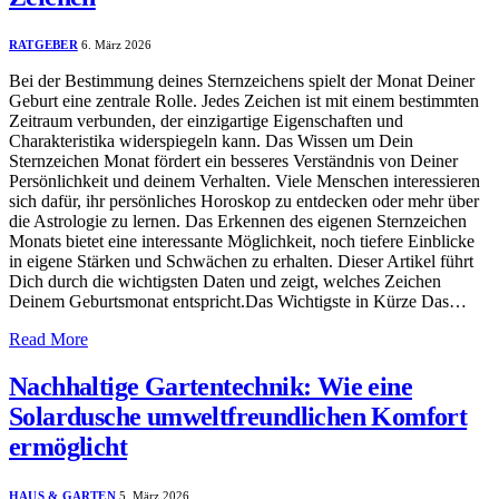
RATGEBER
6. März 2026
Bei der Bestimmung deines Sternzeichens spielt der Monat Deiner
Geburt eine zentrale Rolle. Jedes Zeichen ist mit einem bestimmten
Zeitraum verbunden, der einzigartige Eigenschaften und
Charakteristika widerspiegeln kann. Das Wissen um Dein
Sternzeichen Monat fördert ein besseres Verständnis von Deiner
Persönlichkeit und deinem Verhalten. Viele Menschen interessieren
sich dafür, ihr persönliches Horoskop zu entdecken oder mehr über
die Astrologie zu lernen. Das Erkennen des eigenen Sternzeichen
Monats bietet eine interessante Möglichkeit, noch tiefere Einblicke
in eigene Stärken und Schwächen zu erhalten. Dieser Artikel führt
Dich durch die wichtigsten Daten und zeigt, welches Zeichen
Deinem Geburtsmonat entspricht.Das Wichtigste in Kürze Das…
Read More
Nachhaltige Gartentechnik: Wie eine
Solardusche umweltfreundlichen Komfort
ermöglicht
HAUS & GARTEN
5. März 2026