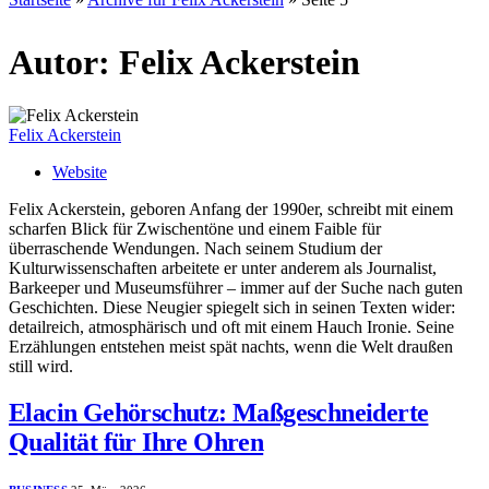
Autor:
Felix Ackerstein
Felix Ackerstein
Website
Felix Ackerstein, geboren Anfang der 1990er, schreibt mit einem
scharfen Blick für Zwischentöne und einem Faible für
überraschende Wendungen. Nach seinem Studium der
Kulturwissenschaften arbeitete er unter anderem als Journalist,
Barkeeper und Museumsführer – immer auf der Suche nach guten
Geschichten. Diese Neugier spiegelt sich in seinen Texten wider:
detailreich, atmosphärisch und oft mit einem Hauch Ironie. Seine
Erzählungen entstehen meist spät nachts, wenn die Welt draußen
still wird.
Elacin Gehörschutz: Maßgeschneiderte
Qualität für Ihre Ohren