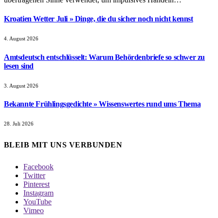
Kroatien Wetter Juli » Dinge, die du sicher noch nicht kennst
4. August 2026
Amtsdeutsch entschlüsselt: Warum Behördenbriefe so schwer zu
lesen sind
3. August 2026
Bekannte Frühlingsgedichte » Wissenswertes rund ums Thema
28. Juli 2026
BLEIB MIT UNS VERBUNDEN
Facebook
Twitter
Pinterest
Instagram
YouTube
Vimeo