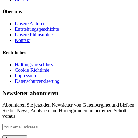
Über uns
Unsere Autoren
Entstehungsgeschichte
Unsere Philosophie
Kontakt
Rechtliches
Haftungsausschluss
Cookie-Richtlinie
Impressum
Datenschutzerklaerung
Newsletter abonnieren
Abonnieren Sie jetzt den Newsletter von Gutenberg.net und bleiben
Sie bei News, Analysen und Hintergründen immer einen Schritt
voraus.