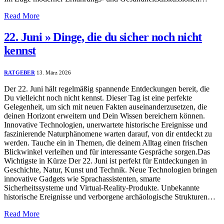
Read More
22. Juni » Dinge, die du sicher noch nicht
kennst
RATGEBER
13. März 2026
Der 22. Juni hält regelmäßig spannende Entdeckungen bereit, die
Du vielleicht noch nicht kennst. Dieser Tag ist eine perfekte
Gelegenheit, um sich mit neuen Fakten auseinanderzusetzen, die
deinen Horizont erweitern und Dein Wissen bereichern können.
Innovative Technologien, unerwartete historische Ereignisse und
faszinierende Naturphänomene warten darauf, von dir entdeckt zu
werden. Tauche ein in Themen, die deinem Alltag einen frischen
Blickwinkel verleihen und für interessante Gespräche sorgen.Das
Wichtigste in Kürze Der 22. Juni ist perfekt für Entdeckungen in
Geschichte, Natur, Kunst und Technik. Neue Technologien bringen
innovative Gadgets wie Sprachassistenten, smarte
Sicherheitssysteme und Virtual-Reality-Produkte. Unbekannte
historische Ereignisse und verborgene archäologische Strukturen…
Read More