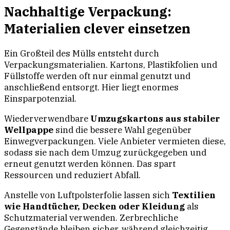
Nachhaltige Verpackung:
Materialien clever einsetzen
Ein Großteil des Mülls entsteht durch
Verpackungsmaterialien. Kartons, Plastikfolien und
Füllstoffe werden oft nur einmal genutzt und
anschließend entsorgt. Hier liegt enormes
Einsparpotenzial.
Wiederverwendbare
Umzugskartons aus stabiler
Wellpappe
sind die bessere Wahl gegenüber
Einwegverpackungen. Viele Anbieter vermieten diese,
sodass sie nach dem Umzug zurückgegeben und
erneut genutzt werden können. Das spart
Ressourcen und reduziert Abfall.
Anstelle von Luftpolsterfolie lassen sich
Textilien
wie Handtücher, Decken oder Kleidung
als
Schutzmaterial verwenden. Zerbrechliche
Gegenstände bleiben sicher, während gleichzeitig