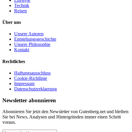
Lifestyle
Technik
Reisen
Über uns
Unsere Autoren
Entstehungsgeschichte
Unsere Philosophie
Kontakt
Rechtliches
Haftungsausschluss
Cookie-Richtlinie
Impressum
Datenschutzerklaerung
Newsletter abonnieren
Abonnieren Sie jetzt den Newsletter von Gutenberg.net und bleiben
Sie bei News, Analysen und Hintergründen immer einen Schritt
voraus.