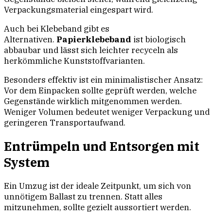
Verpackungsmaterial eingespart wird.
Auch bei Klebeband gibt es
Alternativen.
Papierklebeband
ist biologisch
abbaubar und lässt sich leichter recyceln als
herkömmliche Kunststoffvarianten.
Besonders effektiv ist ein minimalistischer Ansatz:
Vor dem Einpacken sollte geprüft werden, welche
Gegenstände wirklich mitgenommen werden.
Weniger Volumen bedeutet weniger Verpackung und
geringeren Transportaufwand.
Entrümpeln und Entsorgen mit
System
Ein Umzug ist der ideale Zeitpunkt, um sich von
unnötigem Ballast zu trennen. Statt alles
mitzunehmen, sollte gezielt aussortiert werden.