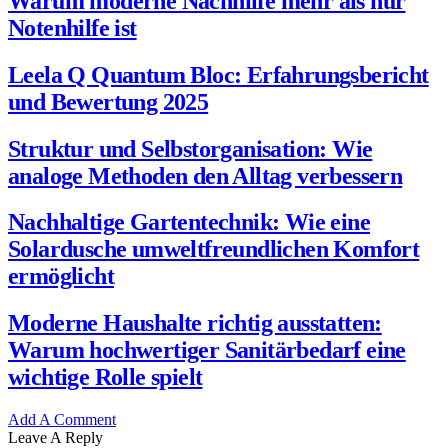
Warum moderne Nachhilfe mehr als nur
Notenhilfe ist
Leela Q Quantum Bloc: Erfahrungsbericht
und Bewertung 2025
Struktur und Selbstorganisation: Wie
analoge Methoden den Alltag verbessern
Nachhaltige Gartentechnik: Wie eine
Solardusche umweltfreundlichen Komfort
ermöglicht
Moderne Haushalte richtig ausstatten:
Warum hochwertiger Sanitärbedarf eine
wichtige Rolle spielt
Add A Comment
Leave A Reply