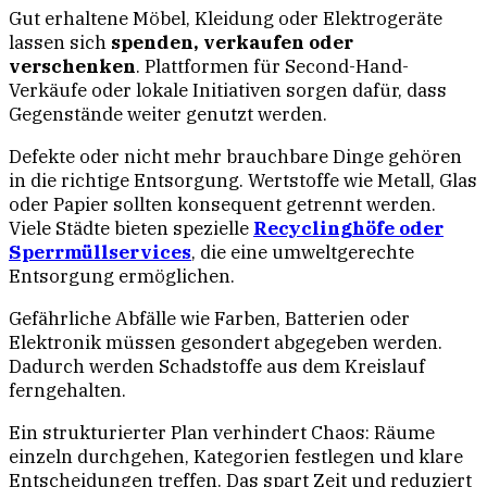
Gut erhaltene Möbel, Kleidung oder Elektrogeräte
lassen sich
spenden, verkaufen oder
verschenken
. Plattformen für Second-Hand-
Verkäufe oder lokale Initiativen sorgen dafür, dass
Gegenstände weiter genutzt werden.
Defekte oder nicht mehr brauchbare Dinge gehören
in die richtige Entsorgung. Wertstoffe wie Metall, Glas
oder Papier sollten konsequent getrennt werden.
Viele Städte bieten spezielle
Recyclinghöfe oder
Sperrmüllservices
, die eine umweltgerechte
Entsorgung ermöglichen.
Gefährliche Abfälle wie Farben, Batterien oder
Elektronik müssen gesondert abgegeben werden.
Dadurch werden Schadstoffe aus dem Kreislauf
ferngehalten.
Ein strukturierter Plan verhindert Chaos: Räume
einzeln durchgehen, Kategorien festlegen und klare
Entscheidungen treffen. Das spart Zeit und reduziert