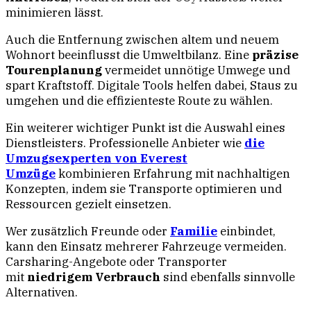
minimieren lässt.
Auch die Entfernung zwischen altem und neuem
Wohnort beeinflusst die Umweltbilanz. Eine
präzise
Tourenplanung
vermeidet unnötige Umwege und
spart Kraftstoff. Digitale Tools helfen dabei, Staus zu
umgehen und die effizienteste Route zu wählen.
Ein weiterer wichtiger Punkt ist die Auswahl eines
Dienstleisters. Professionelle Anbieter wie
die
Umzugsexperten von Everest
Umzüge
kombinieren Erfahrung mit nachhaltigen
Konzepten, indem sie Transporte optimieren und
Ressourcen gezielt einsetzen.
Wer zusätzlich Freunde oder
Familie
einbindet,
kann den Einsatz mehrerer Fahrzeuge vermeiden.
Carsharing-Angebote oder Transporter
mit
niedrigem Verbrauch
sind ebenfalls sinnvolle
Alternativen.