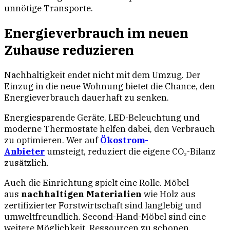
unnötige Transporte.
Energieverbrauch im neuen
Zuhause reduzieren
Nachhaltigkeit endet nicht mit dem Umzug. Der
Einzug in die neue Wohnung bietet die Chance, den
Energieverbrauch dauerhaft zu senken.
Energiesparende Geräte, LED-Beleuchtung und
moderne Thermostate helfen dabei, den Verbrauch
zu optimieren. Wer auf
Ökostrom-
Anbieter
umsteigt, reduziert die eigene CO₂-Bilanz
zusätzlich.
Auch die Einrichtung spielt eine Rolle. Möbel
aus
nachhaltigen Materialien
wie Holz aus
zertifizierter Forstwirtschaft sind langlebig und
umweltfreundlich. Second-Hand-Möbel sind eine
weitere Möglichkeit, Ressourcen zu schonen.