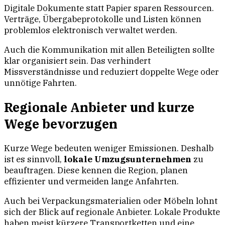
Digitale Dokumente statt Papier sparen Ressourcen.
Verträge, Übergabeprotokolle und Listen können
problemlos elektronisch verwaltet werden.
Auch die Kommunikation mit allen Beteiligten sollte
klar organisiert sein. Das verhindert
Missverständnisse und reduziert doppelte Wege oder
unnötige Fahrten.
Regionale Anbieter und kurze
Wege bevorzugen
Kurze Wege bedeuten weniger Emissionen. Deshalb
ist es sinnvoll,
lokale Umzugsunternehmen
zu
beauftragen. Diese kennen die Region, planen
effizienter und vermeiden lange Anfahrten.
Auch bei Verpackungsmaterialien oder Möbeln lohnt
sich der Blick auf regionale Anbieter. Lokale Produkte
haben meist kürzere Transportketten und eine