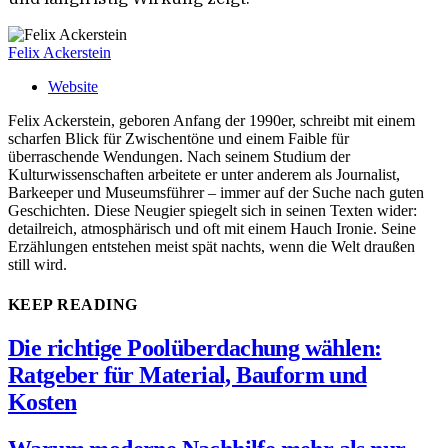
Felix Ackerstein
Website
Felix Ackerstein, geboren Anfang der 1990er, schreibt mit einem
scharfen Blick für Zwischentöne und einem Faible für
überraschende Wendungen. Nach seinem Studium der
Kulturwissenschaften arbeitete er unter anderem als Journalist,
Barkeeper und Museumsführer – immer auf der Suche nach guten
Geschichten. Diese Neugier spiegelt sich in seinen Texten wider:
detailreich, atmosphärisch und oft mit einem Hauch Ironie. Seine
Erzählungen entstehen meist spät nachts, wenn die Welt draußen
still wird.
KEEP READING
Die richtige Poolüberdachung wählen:
Ratgeber für Material, Bauform und
Kosten