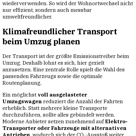
wiederverwenden. So wird der Wohnortwechsel nicht
nur effizient, sondern auch messbar
umweltfreundlicher.
Klimafreundlicher Transport
beim Umzug planen
Der Transport ist der größte Emissionstreiber beim
Umzug. Deshalb lohnt es sich, hier gezielt
anzusetzen. Eine zentrale Rolle spielt die Wahl des
passenden Fahrzeugs sowie die optimale
Routenplanung.
Ein möglichst
voll ausgelasteter
Umzugswagen
reduziert die Anzahl der Fahrten
erheblich. Statt mehrere kleine Transporte
durchzuführen, sollte alles gebündelt werden.
Moderne Anbieter setzen zunehmend auf
Elektro-
Transporter oder Fahrzeuge mit alternativen
Antrieben
, wodurch sich der CO₂-Ausstoß weiter