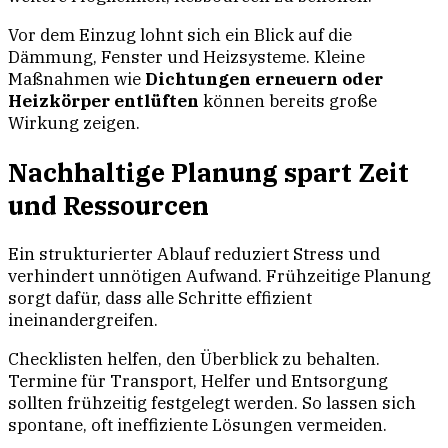
Vor dem Einzug lohnt sich ein Blick auf die
Dämmung, Fenster und Heizsysteme. Kleine
Maßnahmen wie
Dichtungen erneuern oder
Heizkörper entlüften
können bereits große
Wirkung zeigen.
Nachhaltige Planung spart Zeit
und Ressourcen
Ein strukturierter Ablauf reduziert Stress und
verhindert unnötigen Aufwand. Frühzeitige Planung
sorgt dafür, dass alle Schritte effizient
ineinandergreifen.
Checklisten helfen, den Überblick zu behalten.
Termine für Transport, Helfer und Entsorgung
sollten frühzeitig festgelegt werden. So lassen sich
spontane, oft ineffiziente Lösungen vermeiden.