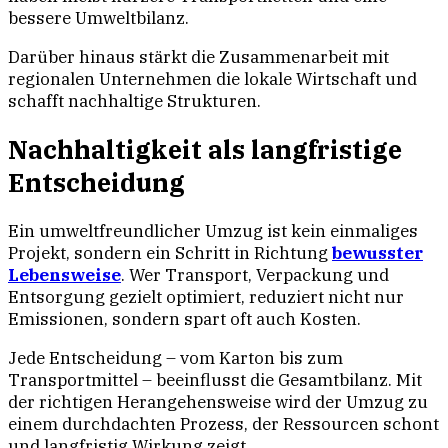
bessere Umweltbilanz.
Darüber hinaus stärkt die Zusammenarbeit mit
regionalen Unternehmen die lokale Wirtschaft und
schafft nachhaltige Strukturen.
Nachhaltigkeit als langfristige
Entscheidung
Ein umweltfreundlicher Umzug ist kein einmaliges
Projekt, sondern ein Schritt in Richtung
bewusster
Lebensweise
. Wer Transport, Verpackung und
Entsorgung gezielt optimiert, reduziert nicht nur
Emissionen, sondern spart oft auch Kosten.
Jede Entscheidung – vom Karton bis zum
Transportmittel – beeinflusst die Gesamtbilanz. Mit
der richtigen Herangehensweise wird der Umzug zu
einem durchdachten Prozess, der Ressourcen schont
und langfristig Wirkung zeigt.