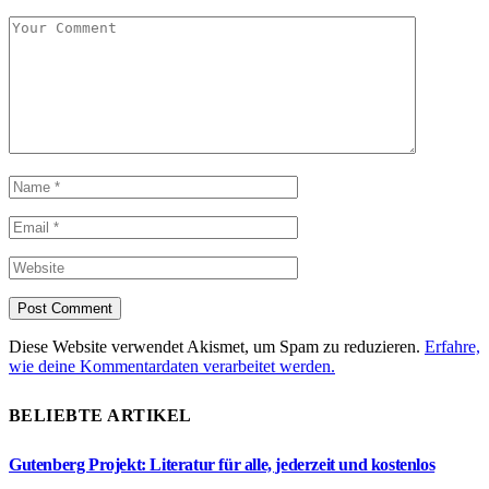
Diese Website verwendet Akismet, um Spam zu reduzieren.
Erfahre,
wie deine Kommentardaten verarbeitet werden.
BELIEBTE ARTIKEL
Gutenberg Projekt: Literatur für alle, jederzeit und kostenlos