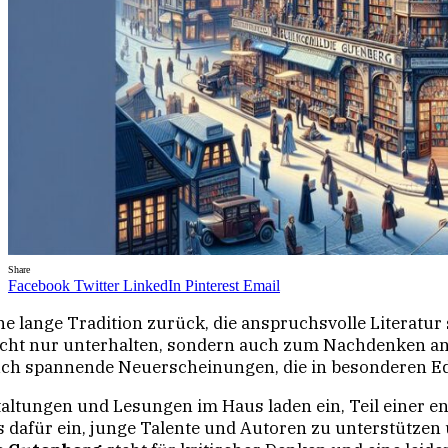
Share
Facebook
Twitter
LinkedIn
Pinterest
Email
ine lange Tradition zurück, die anspruchsvolle Literatur
e nicht nur unterhalten, sondern auch zum Nachdenken 
auch spannende Neuerscheinungen, die in besonderen Edit
altungen und Lesungen im Haus laden ein, Teil einer e
 dafür ein, junge Talente und Autoren zu unterstützen 