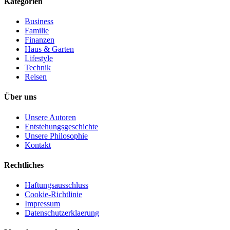
Kategorien
Business
Familie
Finanzen
Haus & Garten
Lifestyle
Technik
Reisen
Über uns
Unsere Autoren
Entstehungsgeschichte
Unsere Philosophie
Kontakt
Rechtliches
Haftungsausschluss
Cookie-Richtlinie
Impressum
Datenschutzerklaerung