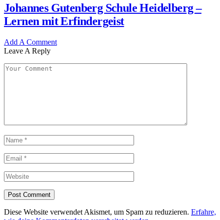
Johannes Gutenberg Schule Heidelberg –
Lernen mit Erfindergeist
Add A Comment
Leave A Reply
Diese Website verwendet Akismet, um Spam zu reduzieren.
Erfahre,