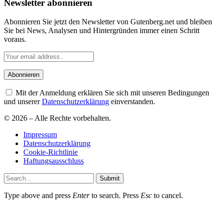
Newsletter abonnieren
Abonnieren Sie jetzt den Newsletter von Gutenberg.net und bleiben
Sie bei News, Analysen und Hintergründen immer einen Schritt
voraus.
Mit der Anmeldung erklären Sie sich mit unseren Bedingungen
und unserer
Datenschutzerklärung
einverstanden.
© 2026 – Alle Rechte vorbehalten.
Impressum
Datenschutzerklärung
Cookie-Richtlinie
Haftungsausschluss
Submit
Type above and press
Enter
to search. Press
Esc
to cancel.