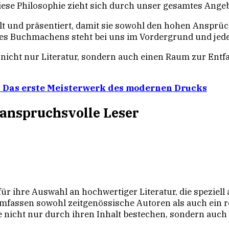
iese Philosophie zieht sich durch unser gesamtes Ange
lt und präsentiert, damit sie sowohl den hohen Ansprüc
es Buchmachens steht bei uns im Vordergrund und jeder 
 nicht nur Literatur, sondern auch einen Raum zur Ent
: Das erste Meisterwerk des modernen Drucks
 anspruchsvolle Leser
für ihre Auswahl an hochwertiger Literatur, die speziell
fassen sowohl zeitgenössische Autoren als auch ein re
 die nicht nur durch ihren Inhalt bestechen, sondern auch