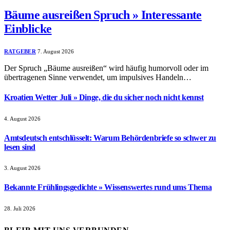
Bäume ausreißen Spruch » Interessante
Einblicke
RATGEBER
7. August 2026
Der Spruch „Bäume ausreißen“ wird häufig humorvoll oder im
übertragenen Sinne verwendet, um impulsives Handeln…
Kroatien Wetter Juli » Dinge, die du sicher noch nicht kennst
4. August 2026
Amtsdeutsch entschlüsselt: Warum Behördenbriefe so schwer zu
lesen sind
3. August 2026
Bekannte Frühlingsgedichte » Wissenswertes rund ums Thema
28. Juli 2026