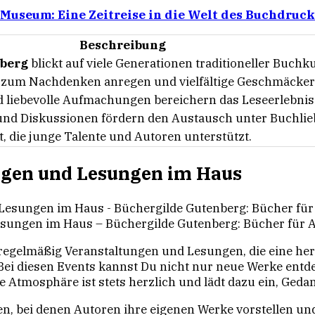
Museum: Eine Zeitreise in die Welt des Buchdruck
Beschreibung
nberg
blickt auf viele Generationen traditioneller Buchk
e zum Nachdenken anregen und vielfältige Geschmäcker
 liebevolle Aufmachungen bereichern das Leseerlebnis
nd Diskussionen fördern den Austausch unter Buchlie
, die junge Talente und Autoren unterstützt.
ngen und Lesungen im Haus
sungen im Haus – Büchergilde Gutenberg: Bücher für A
regelmäßig Veranstaltungen und Lesungen, die eine herv
Bei diesen Events kannst Du nicht nur neue Werke ent
 Atmosphäre ist stets herzlich und lädt dazu ein, Ge
n, bei denen Autoren ihre eigenen Werke vorstellen und