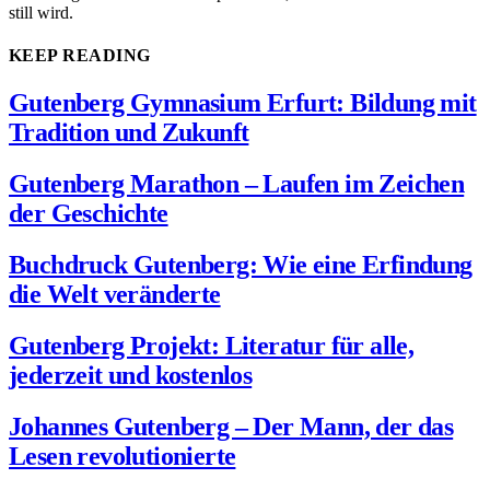
still wird.
KEEP READING
Gutenberg Gymnasium Erfurt: Bildung mit
Tradition und Zukunft
Gutenberg Marathon – Laufen im Zeichen
der Geschichte
Buchdruck Gutenberg: Wie eine Erfindung
die Welt veränderte
Gutenberg Projekt: Literatur für alle,
jederzeit und kostenlos
Johannes Gutenberg – Der Mann, der das
Lesen revolutionierte