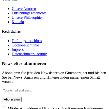
Unsere Autoren
Entstehungsgeschichte
Unsere Philosophie
Kontakt
Rechtliches
Haftungsausschluss
Cookie-Richtlinie
Impressum
Datenschutzerklaerung
Newsletter abonnieren
Abonnieren Sie jetzt den Newsletter von Gutenberg.net und bleiben
Sie bei News, Analysen und Hintergründen immer einen Schritt
voraus.
Mit der Anmeldung erklären Sie sich mit unseren Bedingungen