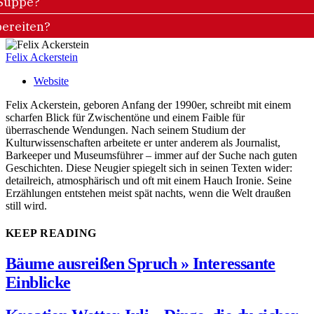
 Suppe?
bereiten?
Felix Ackerstein
Website
Felix Ackerstein, geboren Anfang der 1990er, schreibt mit einem
scharfen Blick für Zwischentöne und einem Faible für
überraschende Wendungen. Nach seinem Studium der
Kulturwissenschaften arbeitete er unter anderem als Journalist,
Barkeeper und Museumsführer – immer auf der Suche nach guten
Geschichten. Diese Neugier spiegelt sich in seinen Texten wider:
detailreich, atmosphärisch und oft mit einem Hauch Ironie. Seine
Erzählungen entstehen meist spät nachts, wenn die Welt draußen
still wird.
KEEP READING
Bäume ausreißen Spruch » Interessante
Einblicke