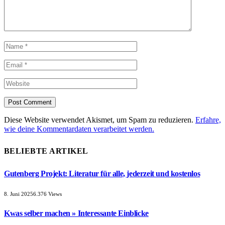
Diese Website verwendet Akismet, um Spam zu reduzieren.
Erfahre,
wie deine Kommentardaten verarbeitet werden.
BELIEBTE ARTIKEL
Gutenberg Projekt: Literatur für alle, jederzeit und kostenlos
8. Juni 2025
6.376
Views
Kwas selber machen » Interessante Einblicke