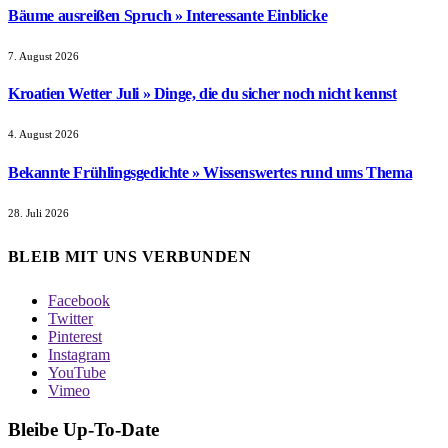
Bäume ausreißen Spruch » Interessante Einblicke
7. August 2026
Kroatien Wetter Juli » Dinge, die du sicher noch nicht kennst
4. August 2026
Bekannte Frühlingsgedichte » Wissenswertes rund ums Thema
28. Juli 2026
BLEIB MIT UNS VERBUNDEN
Facebook
Twitter
Pinterest
Instagram
YouTube
Vimeo
Bleibe Up-To-Date