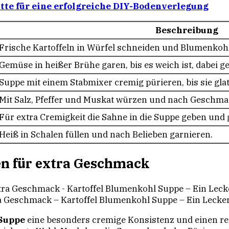
tte für eine erfolgreiche DIY-Bodenverlegung
Beschreibung
Frische Kartoffeln in Würfel schneiden und Blumenkoh
Gemüse in heißer Brühe garen, bis es weich ist, dabei 
Suppe mit einem Stabmixer cremig pürieren, bis sie glatt
Mit Salz, Pfeffer und Muskat würzen und nach Geschma
Für extra Cremigkeit die Sahne in die Suppe geben und
Heiß in Schalen füllen und nach Belieben garnieren.
n für extra Geschmack
a Geschmack – Kartoffel Blumenkohl Suppe – Ein Lecke
Suppe
eine besonders cremige Konsistenz und einen r