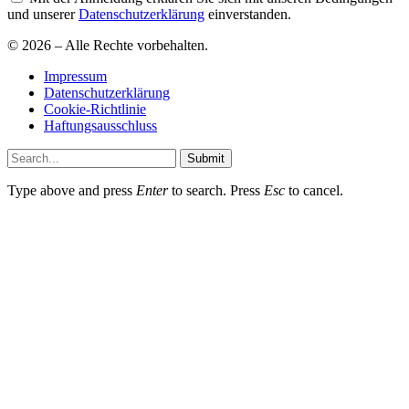
und unserer
Datenschutzerklärung
einverstanden.
© 2026 – Alle Rechte vorbehalten.
Impressum
Datenschutzerklärung
Cookie-Richtlinie
Haftungsausschluss
Submit
Type above and press
Enter
to search. Press
Esc
to cancel.