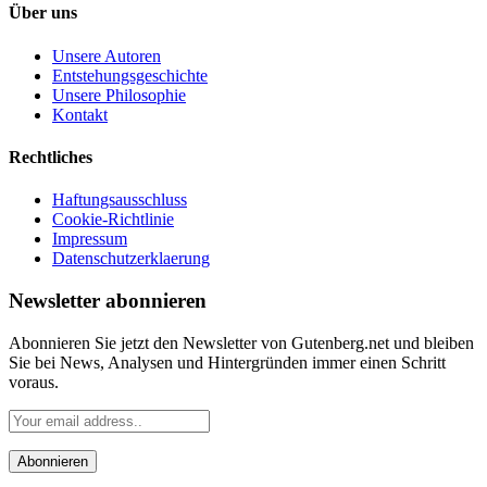
Über uns
Unsere Autoren
Entstehungsgeschichte
Unsere Philosophie
Kontakt
Rechtliches
Haftungsausschluss
Cookie-Richtlinie
Impressum
Datenschutzerklaerung
Newsletter abonnieren
Abonnieren Sie jetzt den Newsletter von Gutenberg.net und bleiben
Sie bei News, Analysen und Hintergründen immer einen Schritt
voraus.