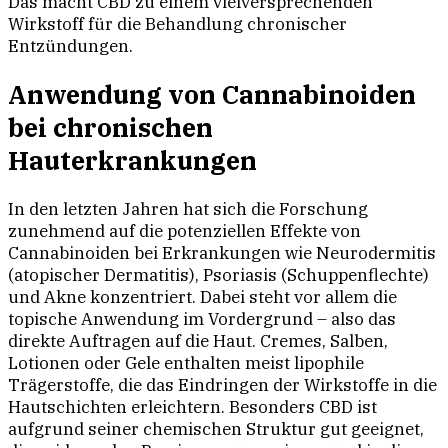
Das macht CBD zu einem vielversprechenden
Wirkstoff für die Behandlung chronischer
Entzündungen.
Anwendung von Cannabinoiden
bei chronischen
Hauterkrankungen
In den letzten Jahren hat sich die Forschung
zunehmend auf die potenziellen Effekte von
Cannabinoiden bei Erkrankungen wie Neurodermitis
(atopischer Dermatitis), Psoriasis (Schuppenflechte)
und Akne konzentriert. Dabei steht vor allem die
topische Anwendung im Vordergrund – also das
direkte Auftragen auf die Haut. Cremes, Salben,
Lotionen oder Gele enthalten meist lipophile
Trägerstoffe, die das Eindringen der Wirkstoffe in die
Hautschichten erleichtern. Besonders CBD ist
aufgrund seiner chemischen Struktur gut geeignet,