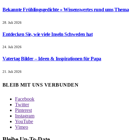
Bekannte Frühlingsgedichte » Wissenswertes rund ums Thema
28. Juli 2026
Entdecken Sie, wie viele Inseln Schweden hat
24. Juli 2026
Vatertag Bilder – Ideen & Inspirationen für Papa
21. Juli 2026
BLEIB MIT UNS VERBUNDEN
Facebook
Twitter
Pinterest
Instagram
YouTube
Vimeo
Bleibe Up-To-Date