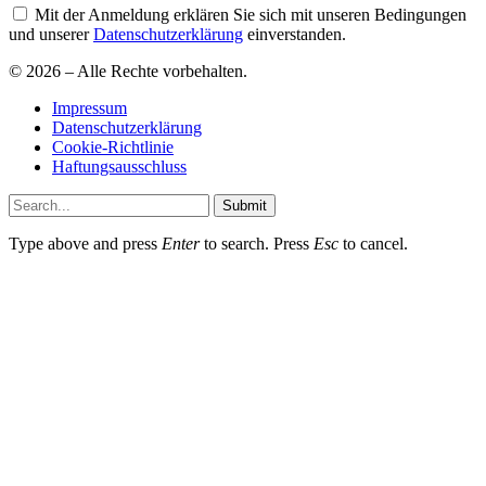
Mit der Anmeldung erklären Sie sich mit unseren Bedingungen
und unserer
Datenschutzerklärung
einverstanden.
© 2026 – Alle Rechte vorbehalten.
Impressum
Datenschutzerklärung
Cookie-Richtlinie
Haftungsausschluss
Submit
Type above and press
Enter
to search. Press
Esc
to cancel.