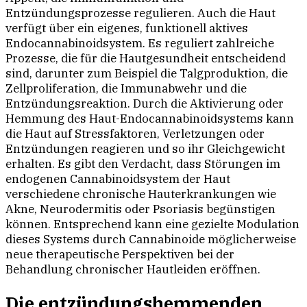
Entzündungsprozesse regulieren. Auch die Haut
verfügt über ein eigenes, funktionell aktives
Endocannabinoidsystem. Es reguliert zahlreiche
Prozesse, die für die Hautgesundheit entscheidend
sind, darunter zum Beispiel die Talgproduktion, die
Zellproliferation, die Immunabwehr und die
Entzündungsreaktion. Durch die Aktivierung oder
Hemmung des Haut-Endocannabinoidsystems kann
die Haut auf Stressfaktoren, Verletzungen oder
Entzündungen reagieren und so ihr Gleichgewicht
erhalten. Es gibt den Verdacht, dass Störungen im
endogenen Cannabinoidsystem der Haut
verschiedene chronische Hauterkrankungen wie
Akne, Neurodermitis oder Psoriasis begünstigen
können. Entsprechend kann eine gezielte Modulation
dieses Systems durch Cannabinoide möglicherweise
neue therapeutische Perspektiven bei der
Behandlung chronischer Hautleiden eröffnen.
Die entzündungshemmenden