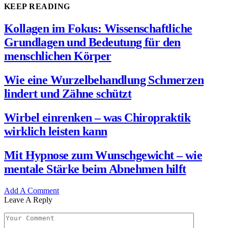
KEEP READING
Kollagen im Fokus: Wissenschaftliche
Grundlagen und Bedeutung für den
menschlichen Körper
Wie eine Wurzelbehandlung Schmerzen
lindert und Zähne schützt
Wirbel einrenken – was Chiropraktik
wirklich leisten kann
Mit Hypnose zum Wunschgewicht – wie
mentale Stärke beim Abnehmen hilft
Add A Comment
Leave A Reply