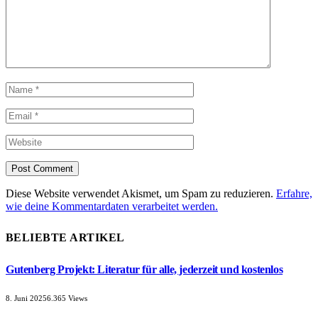
Diese Website verwendet Akismet, um Spam zu reduzieren.
Erfahre,
wie deine Kommentardaten verarbeitet werden.
BELIEBTE ARTIKEL
Gutenberg Projekt: Literatur für alle, jederzeit und kostenlos
8. Juni 2025
6.365
Views