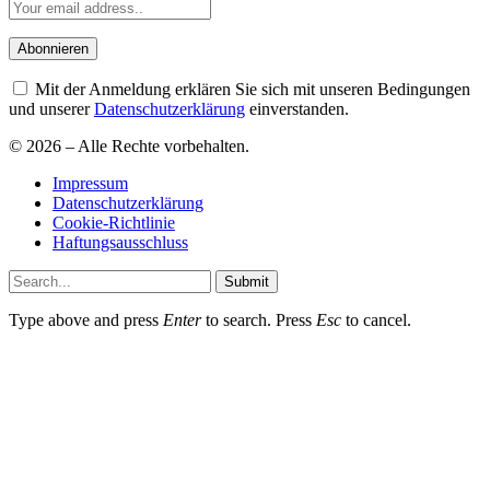
Mit der Anmeldung erklären Sie sich mit unseren Bedingungen
und unserer
Datenschutzerklärung
einverstanden.
© 2026 – Alle Rechte vorbehalten.
Impressum
Datenschutzerklärung
Cookie-Richtlinie
Haftungsausschluss
Submit
Type above and press
Enter
to search. Press
Esc
to cancel.