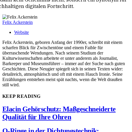
hhaltigen digitalen Fortschritt.
Felix Ackerstein
Website
Felix Ackerstein, geboren Anfang der 1990er, schreibt mit einem
scharfen Blick für Zwischentöne und einem Faible für
überraschende Wendungen. Nach seinem Studium der
Kulturwissenschaften arbeitete er unter anderem als Journalist,
Barkeeper und Museumsführer – immer auf der Suche nach guten
Geschichten. Diese Neugier spiegelt sich in seinen Texten wider:
detailreich, atmosphärisch und oft mit einem Hauch Ironie. Seine
Erzählungen entstehen meist spät nachts, wenn die Welt draußen
still wird.
KEEP READING
Elacin Gehörschutz: Maßgeschneiderte
Qualität für Ihre Ohren
O-Ringe in der Dichtungstechnik: