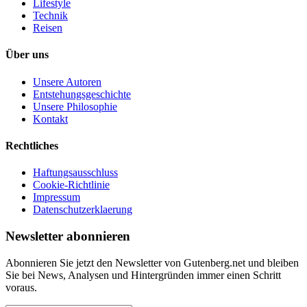
Lifestyle
Technik
Reisen
Über uns
Unsere Autoren
Entstehungsgeschichte
Unsere Philosophie
Kontakt
Rechtliches
Haftungsausschluss
Cookie-Richtlinie
Impressum
Datenschutzerklaerung
Newsletter abonnieren
Abonnieren Sie jetzt den Newsletter von Gutenberg.net und bleiben
Sie bei News, Analysen und Hintergründen immer einen Schritt
voraus.