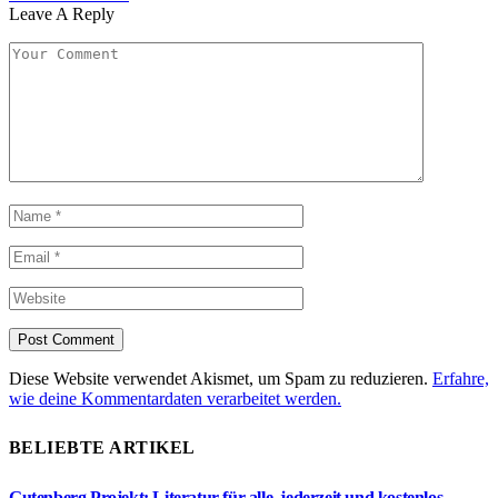
Leave A Reply
Diese Website verwendet Akismet, um Spam zu reduzieren.
Erfahre,
wie deine Kommentardaten verarbeitet werden.
BELIEBTE ARTIKEL
Gutenberg Projekt: Literatur für alle, jederzeit und kostenlos