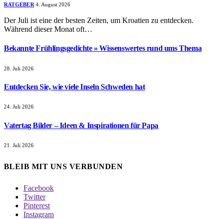
RATGEBER
4. August 2026
Der Juli ist eine der besten Zeiten, um Kroatien zu entdecken.
Während dieser Monat oft…
Bekannte Frühlingsgedichte » Wissenswertes rund ums Thema
28. Juli 2026
Entdecken Sie, wie viele Inseln Schweden hat
24. Juli 2026
Vatertag Bilder – Ideen & Inspirationen für Papa
21. Juli 2026
BLEIB MIT UNS VERBUNDEN
Facebook
Twitter
Pinterest
Instagram