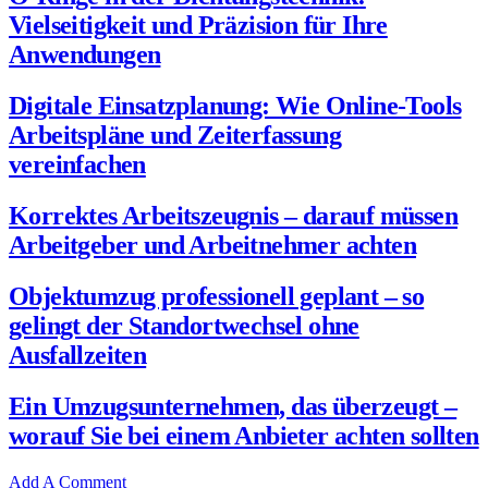
Vielseitigkeit und Präzision für Ihre
Anwendungen
Digitale Einsatzplanung: Wie Online-Tools
Arbeitspläne und Zeiterfassung
vereinfachen
Korrektes Arbeitszeugnis – darauf müssen
Arbeitgeber und Arbeitnehmer achten
Objektumzug professionell geplant – so
gelingt der Standortwechsel ohne
Ausfallzeiten
Ein Umzugsunternehmen, das überzeugt –
worauf Sie bei einem Anbieter achten sollten
Add A Comment